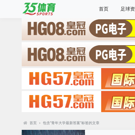
首页
足球资
首页
›
包含"青年大学最新答案"标签的文章