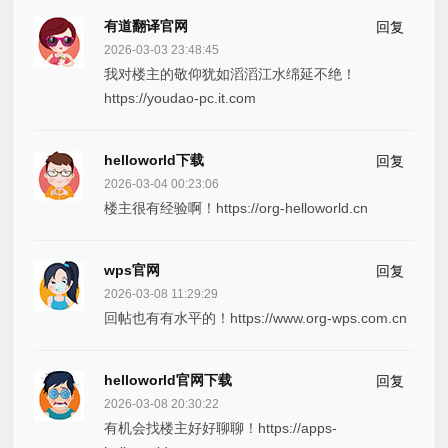
有道翻译官网
回复
2026-03-03 23:48:45
我对楼主的敬仰犹如滔滔江水绵延不绝！
https://youdao-pc.it.com
helloworld下载
回复
2026-03-04 00:23:06
楼主很有经验啊！https://org-helloworld.cn
wps官网
回复
2026-03-08 11:29:29
回帖也有有水平的！https://www.org-wps.com.cn
helloworld官网下载
回复
2026-03-08 20:30:22
有机会找楼主好好聊聊！https://apps-