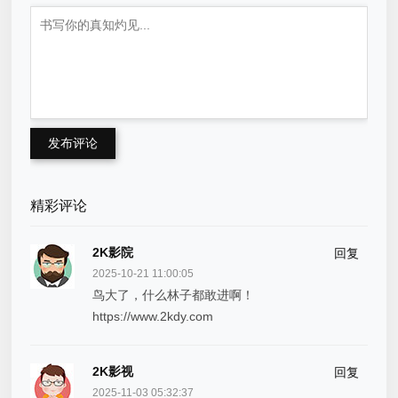
发布评论
精彩评论
2K影院
回复
2025-10-21 11:00:05
鸟大了，什么林子都敢进啊！
https://www.2kdy.com
2K影视
回复
2025-11-03 05:32:37