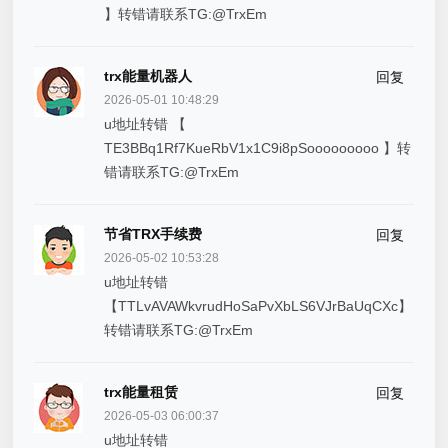
】转错请联系TG:@TrxEm
trx能量机器人
回复
2026-05-01 10:48:29
u地址转错 【
TE3BBq1Rf7KueRbV1x1C9i8pSooooooooo 】转
错请联系TG:@TrxEm
节省TRX手续费
回复
2026-05-02 10:53:28
u地址转错
【TTLvAVAWkvrudHoSaPvXbLS6VJrBaUqCXc】
转错请联系TG:@TrxEm
trx能量租赁
回复
2026-05-03 06:00:37
u地址转错