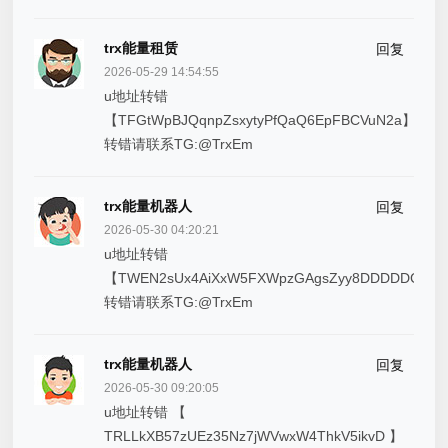
trx能量租赁
回复
2026-05-29 14:54:55
u地址转错
【TFGtWpBJQqnpZsxytyPfQaQ6EpFBCVuN2a】
转错请联系TG:@TrxEm
trx能量机器人
回复
2026-05-30 04:20:21
u地址转错
【TWEN2sUx4AiXxW5FXWpzGAgsZyy8DDDDDC】
转错请联系TG:@TrxEm
trx能量机器人
回复
2026-05-30 09:20:05
u地址转错 【
TRLLkXB57zUEz35Nz7jWVwxW4ThkV5ikvD 】