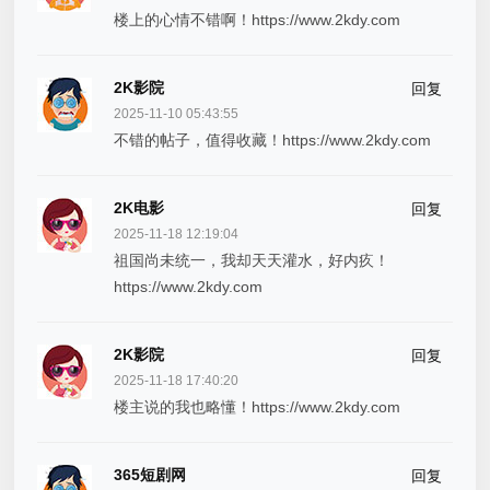
楼上的心情不错啊！https://www.2kdy.com
2K影院
回复
2025-11-10 05:43:55
不错的帖子，值得收藏！https://www.2kdy.com
2K电影
回复
2025-11-18 12:19:04
祖国尚未统一，我却天天灌水，好内疚！
https://www.2kdy.com
2K影院
回复
2025-11-18 17:40:20
楼主说的我也略懂！https://www.2kdy.com
365短剧网
回复