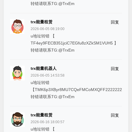
转错请联系TG:@TrxEm
trx能量租赁
回复
2026-06-05 08:19:00
u地址转错 【
TF4ey9FECB351jciC7EGfu8zXZkSM1VUH5 】
转错请联系TG:@TrxEm
trx能量机器人
回复
2026-06-05 14:53:58
u地址转错
【TMK6p3XByr8MU7CQeFMCoMXQFF22222222】
转错请联系TG:@TrxEm
trx能量租赁
回复
2026-06-16 18:00:57
u地址转错 【