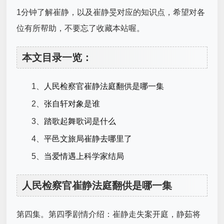
1分钟了解崔静，以及崔静旻对应的知识点，希望对各
位有所帮助，不要忘了收藏本站喔。
本文目录一览：
1、
人民检察官崔静法庭翻供是哪一集
2、
张自轩对象是谁
3、
踏歌起舞歌词是什么
4、
平邑文旅局崔静去哪里了
5、
当爱情遇上科学家结局
人民检察官崔静法庭翻供是哪一集
第四集。第四季剧情介绍：崔静走失案开庭，静茹将