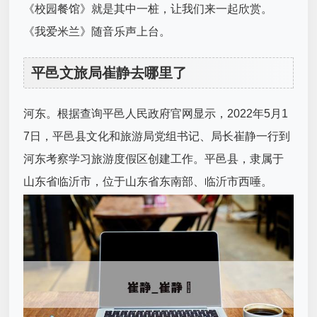
《校园餐馆》就是其中一桩，让我们来一起欣赏。
《我爱米兰》随音乐声上台。
平邑文旅局崔静去哪里了
河东。根据查询平邑人民政府官网显示，2022年5月1
7日，平邑县文化和旅游局党组书记、局长崔静一行到
河东考察学习旅游度假区创建工作。平邑县，隶属于
山东省临沂市，位于山东省东南部、临沂市西唾。