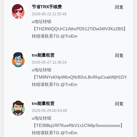
节省TRX手续费
回复
2026-05-22 11:35:48
u地址转错
【THZ8WQQUrC1AthcPD512TiDw34fV3Kz2BS】
转错请联系TG:@TrxEm
trx能量租赁
回复
2026-05-27 11:36:24
u地址转错
【TM8NYsKHpW6nQNrB3xLBnRhpCsakWjH1DY】
转错请联系TG:@TrxEm
trx能量租赁
回复
2026-05-29 00:53:49
u地址转错
【TE3BBq1Rf7KueRbV1x1C9i8pSooooooooo】
转错请联系TG:@TrxEm