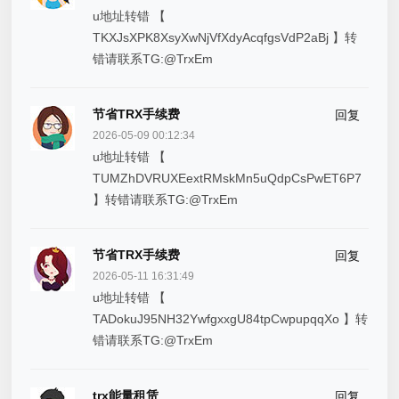
u地址转错 【
TKXJsXPK8XsyXwNjVfXdyAcqfgsVdP2aBj 】转
错请联系TG:@TrxEm
节省TRX手续费
回复
2026-05-09 00:12:34
u地址转错 【
TUMZhDVRUXEextRMskMn5uQdpCsPwET6P7
】转错请联系TG:@TrxEm
节省TRX手续费
回复
2026-05-11 16:31:49
u地址转错 【
TADokuJ95NH32YwfgxxgU84tpCwpupqqXo 】转
错请联系TG:@TrxEm
trx能量租赁
回复