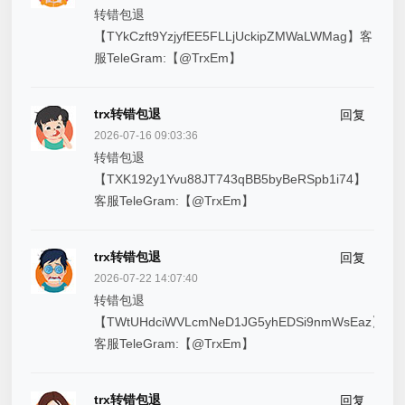
转错包退
【TYkCzft9YzjyfEE5FLLjUckipZMWaLWMag】客
服TeleGram:【@TrxEm】
trx转错包退
回复
2026-07-16 09:03:36
转错包退
【TXK192y1Yvu88JT743qBB5byBeRSpb1i74】
客服TeleGram:【@TrxEm】
trx转错包退
回复
2026-07-22 14:07:40
转错包退
【TWtUHdciWVLcmNeD1JG5yhEDSi9nmWsEaz】
客服TeleGram:【@TrxEm】
trx转错包退
回复