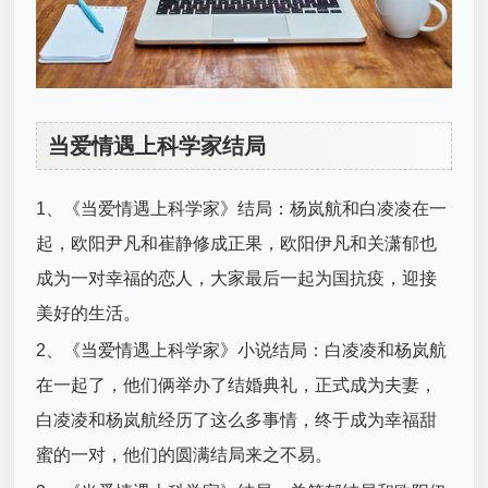
当爱情遇上科学家结局
1、《当爱情遇上科学家》结局：杨岚航和白凌凌在一
起，欧阳尹凡和崔静修成正果，欧阳伊凡和关潇郁也
成为一对幸福的恋人，大家最后一起为国抗疫，迎接
美好的生活。
2、《当爱情遇上科学家》小说结局：白凌凌和杨岚航
在一起了，他们俩举办了结婚典礼，正式成为夫妻，
白凌凌和杨岚航经历了这么多事情，终于成为幸福甜
蜜的一对，他们的圆满结局来之不易。