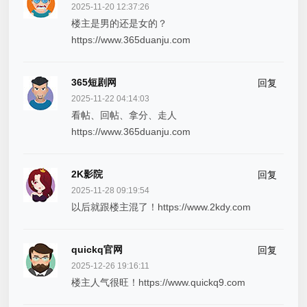
2025-11-20 12:37:26
楼主是男的还是女的？
https://www.365duanju.com
365短剧网
回复
2025-11-22 04:14:03
看帖、回帖、拿分、走人
https://www.365duanju.com
2K影院
回复
2025-11-28 09:19:54
以后就跟楼主混了！https://www.2kdy.com
quickq官网
回复
2025-12-26 19:16:11
楼主人气很旺！https://www.quickq9.com