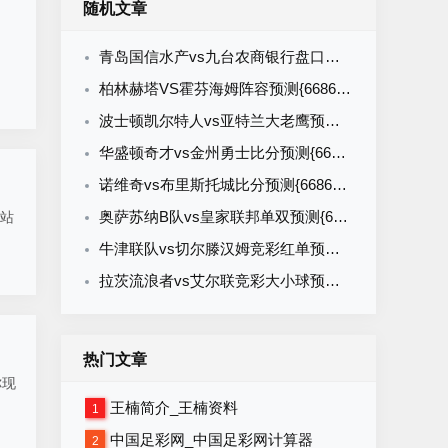
随机文章
青岛国信水产vs九台农商银行盘口分析_九台农商银行vs青岛国信双星
柏林赫塔VS霍芬海姆阵容预测{6686体育登录入口 35589.CC}
波士顿凯尔特人vs亚特兰大老鹰预测{6686体育登录入口 35589.CC}
华盛顿奇才vs金州勇士比分预测{6686体育登录入口 35589.CC}
诺维奇vs布里斯托城比分预测{6686体育登录入口 35589.CC}
奥萨苏纳B队vs皇家联邦单双预测{6686体育登录入口 35589.CC}
本站
牛津联队vs切尔滕汉姆竞彩红单预测{6686体育登录入口 35589.CC}
拉茨流浪者vs艾尔联竞彩大小球预测{6686体育登录入口 35589.CC}
热门文章
你现
王楠简介_王楠资料
1
中国足彩网_中国足彩网计算器
2