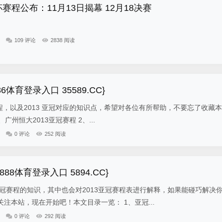
赛程公布：11月13日揭幕 12月18决赛
109 评论
2838 阅读
86体育登录入口 35589.CC}
赛程，以及2013 亚冠对应的知识点，希望对各位有所帮助，不要忘了收藏
喔。 本文目录一览： 1、广州恒大2013亚冠赛程 2、...
0 评论
252 阅读
888体育登录入口 5894.CC}
亚冠赛程的知识，其中也会对2013亚冠赛程表进行解释，如果能碰巧解决
注本站，现在开始吧！本文目录一览： 1、亚冠...
0 评论
292 阅读