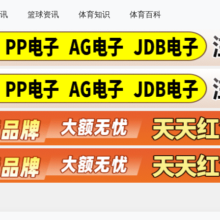
讯
篮球资讯
体育知识
体育百科