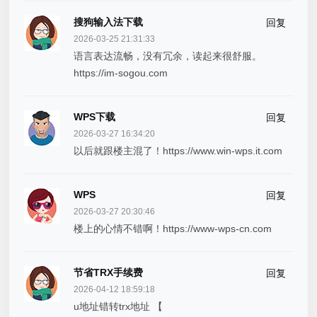
搜狗输入法下载
回复
2026-03-25 21:31:33
语言表达流畅，没有冗余，读起来很舒服。
https://im-sogou.com
WPS下载
回复
2026-03-27 16:34:20
以后就跟楼主混了！https://www.win-wps.it.com
WPS
回复
2026-03-27 20:30:46
楼上的心情不错啊！https://www-wps-cn.com
节省TRX手续费
回复
2026-04-12 18:59:18
u地址错转trx地址 【