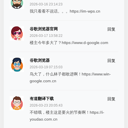
2026-03-16 23:14:23
我只看看不说话。。。https://im-wps.cn
谷歌浏览器官网
回复
2026-03-17 13:58:22
楼主今年多大了？https://www.d-google.com
谷歌浏览器
回复
2026-03-19 07:15:03
鸟大了，什么林子都敢进啊！https://www.win-
google.com.cn
有道翻译下载
回复
2026-03-23 20:05:43
不错哦，楼主这是要火的节奏啊！https://i-
youdao.com.cn