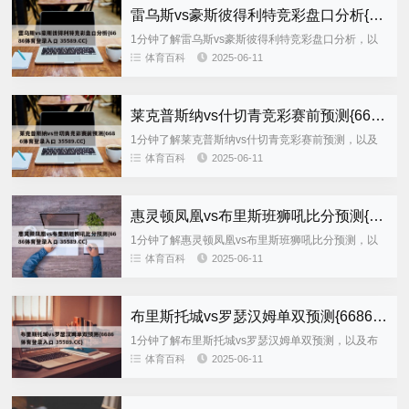
雷乌斯vs豪斯彼得利特竞彩盘口分析{6686体育登录入口 35589.CC}
1分钟了解雷乌斯vs豪斯彼得利特竞彩盘口分析，以
及乌利雷耶斯对应的知识点，希望对各位有所帮助，
体育百科
2025-06-11
不要忘了收藏本站喔。 本文目录一览： 1、艾高恩奴
足球俱乐部球队赛...
莱克普斯纳vs什切青竞彩赛前预测{6686体育登录入口 35589.CC}
1分钟了解莱克普斯纳vs什切青竞彩赛前预测，以及
莱萨切克对应的知识点，希望对各位有所帮助，不要
体育百科
2025-06-11
忘了收藏本站喔。 本文目录一览： 1、波兰足球甲级
联赛的2012-...
惠灵顿凤凰vs布里斯班狮吼比分预测{6686体育登录入口 35589.CC}
1分钟了解惠灵顿凤凰vs布里斯班狮吼比分预测，以
及惠灵顿凤凰vs西部联对应的知识点，希望对各位有
体育百科
2025-06-11
所帮助，不要忘了收藏本站喔。 本文目录一览： 1、
中央海岸水手v...
布里斯托城vs罗瑟汉姆单双预测{6686体育登录入口 35589.CC}
1分钟了解布里斯托城vs罗瑟汉姆单双预测，以及布
里斯托城换帅对应的知识点，希望对各位有所帮助，
体育百科
2025-06-11
不要忘了收藏本站喔。 本文目录一览： 1、英冠最新
积分排名 2...