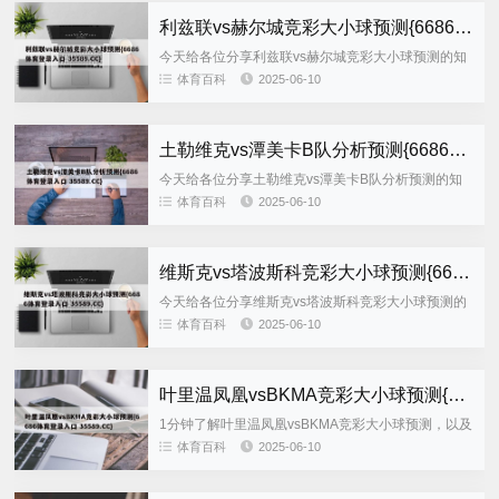
利兹联vs赫尔城竞彩大小球预测{6686体育登录入口 35589.CC}
今天给各位分享利兹联vs赫尔城竞彩大小球预测的知
识，其中也会对利兹联进攻进行解释，如果能碰巧解
体育百科
2025-06-10
决你现在面临的问题，别忘了关注本站，现在开始
吧！本文目录一览： 1...
土勒维克vs潭美卡B队分析预测{6686体育登录入口 35589.CC}
今天给各位分享土勒维克vs潭美卡B队分析预测的知
识，其中也会对土勒维克 莱尔260进行解释，如果能
体育百科
2025-06-10
碰巧解决你现在面临的问题，别忘了关注本站，现在
开始吧！本文目录...
维斯克vs塔波斯科竞彩大小球预测{6686体育登录入口 35589.CC}
今天给各位分享维斯克vs塔波斯科竞彩大小球预测的
知识，其中也会对维克塔斯vfc进行解释，如果能碰巧
体育百科
2025-06-10
解决你现在面临的问题，别忘了关注本站，现在开始
吧！本文目录一览...
叶里温凤凰vsBKMA竞彩大小球预测{6686体育登录入口 35589.CC}
1分钟了解叶里温凤凰vsBKMA竞彩大小球预测，以及
叶里温凤凰对塞万青年对应的知识点，希望对各位有
体育百科
2025-06-10
所帮助，不要忘了收藏本站喔。 本文目录一览： 1、
金纳米立方体...