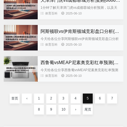
天津津门虎vs成都蓉城分析预测{6686体育登录入口 35589.CC}
1分钟了解天津津门虎vs成都蓉城分析预测，以及天
津津门虎阵容对应的知识点，希望对各位有所帮助，
体育百科
2025-06-10
不要忘了收藏本站喔。 本文目录一览： 1、2023赛季
中超联赛成都...
阿斯顿联vs伊肯斯顿城竞彩盘口分析{6686体育登录入口 35589.CC}
今天给各位分享阿斯顿联vs伊肯斯顿城竞彩盘口分析
的知识，其中也会对阿斯顿阿斯顿进行解释，如果能
体育百科
2025-06-10
碰巧解决你现在面临的问题，别忘了关注本站，现在
开始吧！本文目录一览...
西鲁葡vsMEAP尼素奥竞彩红单预测{6686体育登录入口 35589.CC}
今天给各位分享西鲁葡vsMEAP尼素奥竞彩红单预测
的知识，其中也会对西普鲁士进行解释，如果能碰巧
体育百科
2025-06-10
解决你现在面临的问题，别忘了关注本站，现在开始
吧！本文目录一览：...
首页
‹
1
2
3
4
5
6
7
8
9
10
›
尾页