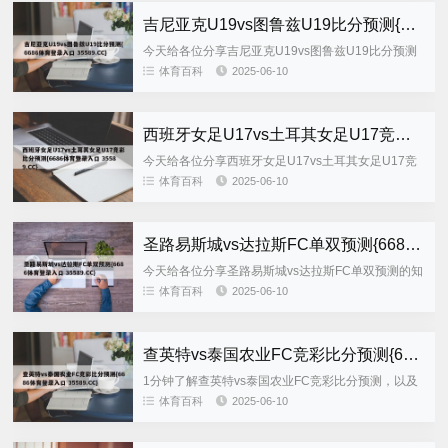
吉尼亚克U19vs图鲁兹U19比分预测{6686体育登录入口 35589.CC}
今天给各位分享吉尼亚克U19vs图鲁兹U19比分预测
的知识，其中也会对吉尼亚克欧洲杯进行解释，如果
体育百科
2025-06-10
能碰巧解决你现在面临的问题，别忘了关注本站，现
在开始吧！本文目...
西班牙女足U17vs土耳其女足U17竞彩比分预测{6686体育登录入口 35589.CC}
今天给各位分享西班牙女足U17vs土耳其女足U17竞
彩比分预测的知识，其中也会对西班牙u20女进行解
体育百科
2025-06-10
释，如果能碰巧解决你现在面临的问题，别忘了关注
本站，现在开始...
圣路易斯城vs达拉斯FC单双预测{6686体育登录入口 35589.CC}
今天给各位分享圣路易斯城vs达拉斯FC单双预测的知
识，其中也会对圣路易斯竞技vs塔格雷斯进行解释，
体育百科
2025-06-10
如果能碰巧解决你现在面临的问题，别忘了关注本
站，现在开始吧！本...
查英特vs泰国农业FC竞彩比分预测{6686体育登录入口 35589.CC}
1分钟了解查英特vs泰国农业FC竞彩比分预测，以及
查特vep对应的知识点，希望对各位有所帮助，不要
体育百科
2025-06-10
忘了收藏本站喔。 本文目录一览： 1、泰国甲级联赛
比分排名...